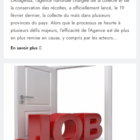
L’Anagessa, l’agence nationale chargée de la collecte et de
la conservation des récoltes, a officiellement lancé, le 19
février dernier, la collecte du maïs dans plusieurs
provinces du pays. Alors que le processus se heurte à
plusieurs défis majeurs, l’efficacité de l’Agence est de plus
en plus remise en cause, y compris par les acteurs…
En savoir plus