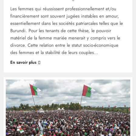
Les femmes qui réussissent professionnellement et/ou
financièrement sont souvent jugées instables en amour,
essentiellement dans les sociétés patriarcales telles que le
Burundi. Pour les tenants de cette thèse, le pouvoir
matériel de la femme mariée menerait y compris vers le
divorce. Cette relation entre le statut socio-économique
des femmes et la stabilité de leurs couples…
En savoir plus