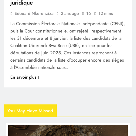
juridique
Edouard Nkurunziza
2 ans ago
16
12 mins
La Commission Électorale Nationale Indépendante (CENI),
puis la Cour constitutionnelle, ont rejeté, respectivement
les 31 décembre et 8 janvier, la liste des candidats de la
Coalition Uburundi Bwa Bose (UBB), en lice pour les
députations de juin 2025. Ces instances reprochent à
certains candidats de la liste d’occuper encore des sièges
à l’Assemblée nationale sous…
En savoir plus
You May Have Missed