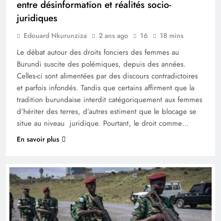
entre désinformation et réalités socio-
juridiques
Edouard Nkurunziza
2 ans ago
16
18 mins
Le débat autour des droits fonciers des femmes au
Burundi suscite des polémiques, depuis des années.
Celles-ci sont alimentées par des discours contradictoires
et parfois infondés. Tandis que certains affirment que la
tradition burundaise interdit catégoriquement aux femmes
d’hériter des terres, d’autres estiment que le blocage se
situe au niveau juridique. Pourtant, le droit comme…
En savoir plus