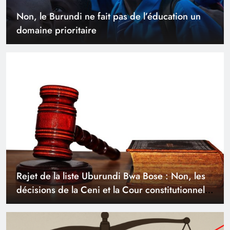
Non, le Burundi ne fait pas de l’éducation un
domaine prioritaire
Rejet de la liste Uburundi Bwa Bose : Non, les
décisions de la Ceni et la Cour constitutionnelle
n’ont pas de fondement juridique