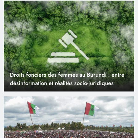
Droits fonciers des femmes au Burundi : entre
désinformation et réalités socio-juridiques