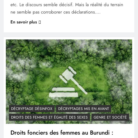
etc. Le discours semble décisif. Mais la réalité du terrain
ne semble pas corroborer ces déclarations….
En savoir plus
DÉCRYPTAGE DÉSINFOX
DÉCRYPTAGES MIS EN AVANT
DROITS DES FEMMES ET ÉGALITÉ DES SEXES
GENRE ET SOCIÉTÉ
Droits fonciers des femmes au Burundi :