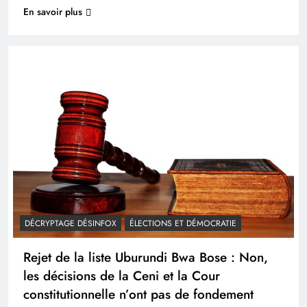
En savoir plus
DÉCRYPTAGE DÉSINFOX
ÉLECTIONS ET DÉMOCRATIE
Rejet de la liste Uburundi Bwa Bose : Non,
les décisions de la Ceni et la Cour
constitutionnelle n’ont pas de fondement