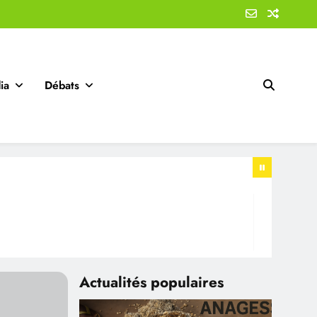
ia
Débats
Actualités populaires