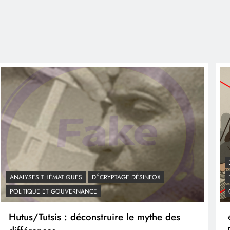
ANALYSES THÉMATIQUES
DÉCRYPTAGE DÉSINFOX
POLITIQUE ET GOUVERNANCE
Hutus/Tutsis : déconstruire le mythe des