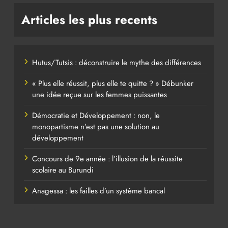
Articles les plus recents
Hutus/Tutsis : déconstruire le mythe des différences
« Plus elle réussit, plus elle te quitte ? » Débunker
une idée reçue sur les femmes puissantes
Démocratie et Développement : non, le
monopartisme n’est pas une solution au
développement
Concours de 9e année : l’illusion de la réussite
scolaire au Burundi
Anagessa : les failles d’un système bancal