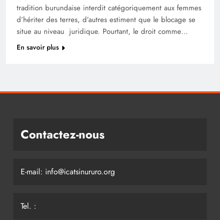
tradition burundaise interdit catégoriquement aux femmes
d’hériter des terres, d’autres estiment que le blocage se
situe au niveau juridique. Pourtant, le droit comme…
En savoir plus
Contactez-nous
E-mail: info@icatsinururo.org
Tel. :