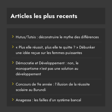
Articles les plus recents
Hutus/Tutsis : déconstruire le mythe des différences
« Plus elle réussit, plus elle te quitte ? » Débunker
une idée reçue sur les femmes puissantes
Démocratie et Développement : non, le
monopartisme n’est pas une solution au
développement
Concours de 9e année : l’illusion de la réussite
scolaire au Burundi
Anagessa : les failles d’un système bancal