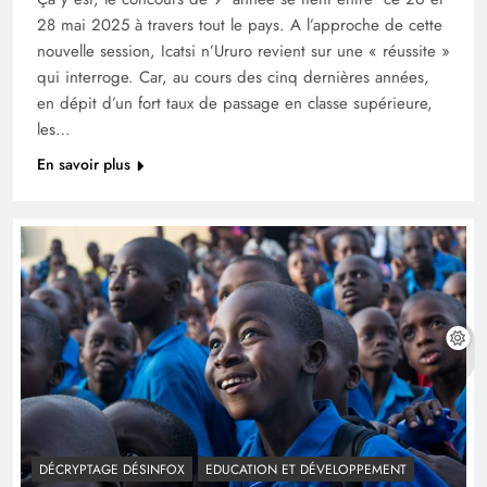
28 mai 2025 à travers tout le pays. A l’approche de cette
nouvelle session, Icatsi n’Ururo revient sur une « réussite »
qui interroge. Car, au cours des cinq dernières années,
en dépit d’un fort taux de passage en classe supérieure,
les…
En savoir plus
DÉCRYPTAGE DÉSINFOX
EDUCATION ET DÉVELOPPEMENT