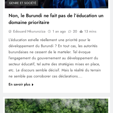
GENRE ET SOCIÉTÉ
Non, le Burundi ne fait pas de l’éducation un
domaine prioritaire
Edouard Nkurunziza
1 an ago
20
13 mins
L’éducation est-elle réellement une priorité pour le
développement du Burundi ? En tout cas, les autorités
burundaises ne cessent de le marteler. Tel évoque
l’engagement du gouvernement au développement du
secteur éducatif, tel autre des stratégies mises en place,
etc. Le discours semble décisif. Mais la réalité du terrain
ne semble pas corroborer ces déclarations….
En savoir plus