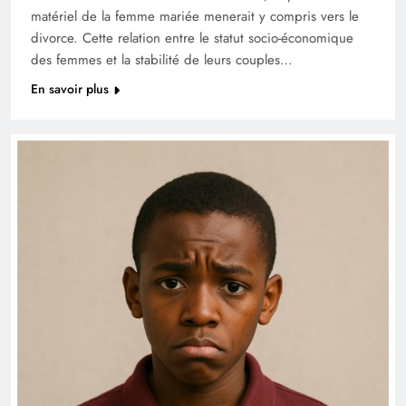
matériel de la femme mariée menerait y compris vers le
divorce. Cette relation entre le statut socio-économique
des femmes et la stabilité de leurs couples…
En savoir plus