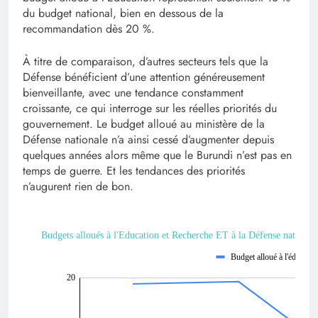
du budget national, bien en dessous de la
recommandation dès 20 %.
À titre de comparaison, d’autres secteurs tels que la
Défense bénéficient d’une attention généreusement
bienveillante, avec une tendance constamment
croissante, ce qui interroge sur les réelles priorités du
gouvernement. Le budget alloué au ministère de la
Défense nationale n’a ainsi cessé d’augmenter depuis
quelques années alors même que le Burundi n’est pas en
temps de guerre. Et les tendances des priorités
n’augurent rien de bon.