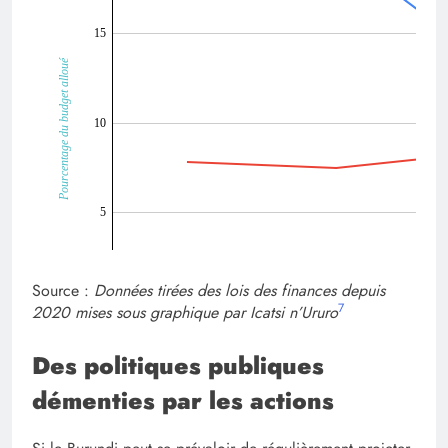
Source :
Données tirées des lois des finances depuis
7
2020 mises sous graphique par Icatsi n’Ururo
Des politiques publiques
démenties par les actions