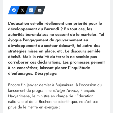
L’éducation est-elle réellement une priorité pour le
développement du Burundi ? En tout cas, les
autorités burundaises ne cessent de le marteler. Tel
évoque l’engagement du gouvernement au
développement du secteur éducatif, tel autre des
stratégies mises en place, etc. Le discours semble
décisif. Mais la réalité du terrain ne semble pas
corroborer ces déclarations. Les promesses peinent
à se concrétiser, laissant planer l’inquiétude
d’enfumages. Décryptage.
Encore fin janvier dernier à Bujumbura, à l’occasion du
lancement du programme
«Twige Twese»
, François
Havyarimana, le ministre en charge de l’Éducation
nationale et de la Recherche scientifique, ne s’est pas
privé de le mettre en exergue :