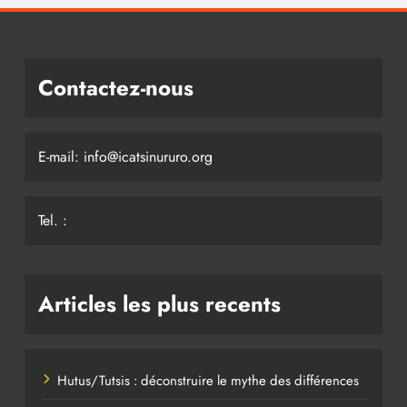
Contactez-nous
E-mail: info@icatsinururo.org
Tel. :
Articles les plus recents
Hutus/Tutsis : déconstruire le mythe des différences