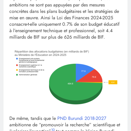
ambitions ne sont pas appuyées par des mesures
concrètes dans les plans budgétaires et les stratégies de
mise en œuvre. Ainsi la Loi des Finances 2024-2025
consacre-t-elle uniquement 0.7% de son budget éducatif
à l’enseignement technique et professionnel, soit 4.4
milliards de BIF sur plus de 626 milliards de BIF.
De même, tandis que le
PND Burundi 2018-2027
ambitionne de “promouvoir la recherche” scientifique et
10