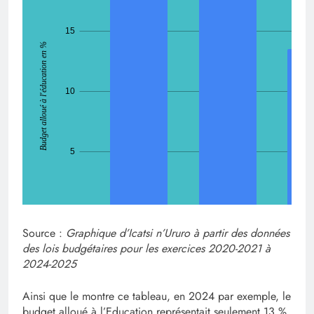
Source :
Graphique d’Icatsi n’Ururo à partir des données
des lois budgétaires pour les exercices 2020-2021 à
2024-2025
Ainsi que le montre ce tableau, en 2024 par exemple, le
budget alloué à l’Education représentait seulement 13 %