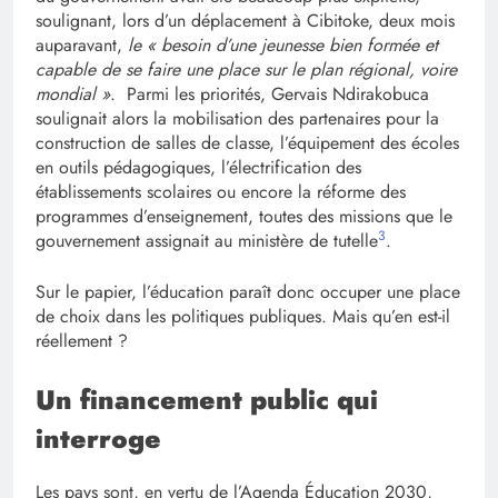
soulignant, lors d’un déplacement à Cibitoke, deux mois
auparavant,
le « besoin d’une jeunesse bien formée et
capable de se faire une place sur le plan régional, voire
mondial »
. Parmi les priorités, Gervais Ndirakobuca
soulignait alors la mobilisation des partenaires pour la
construction de salles de classe, l’équipement des écoles
en outils pédagogiques, l’électrification des
établissements scolaires ou encore la réforme des
programmes d’enseignement, toutes des missions que le
3
gouvernement assignait au ministère de tutelle
.
Sur le papier, l’éducation paraît donc occuper une place
de choix dans les politiques publiques. Mais qu’en est-il
réellement ?
Un financement public qui
interroge
Les pays sont, en vertu de l’Agenda Éducation 2030,