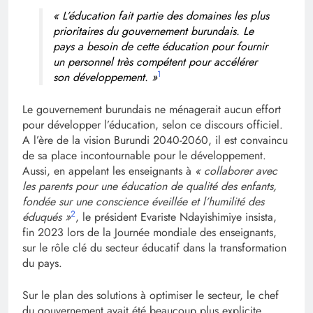
« L’éducation fait partie des domaines les plus
prioritaires du gouvernement burundais. Le
pays a besoin de cette éducation pour fournir
un personnel très compétent pour accélérer
1
son développement. »
Le gouvernement burundais ne ménagerait aucun effort
pour développer l’éducation, selon ce discours officiel.
A l’ère de la vision Burundi 2040-2060, il est convaincu
de sa place incontournable pour le développement.
Aussi, en appelant les enseignants à
« collaborer avec
les parents pour une éducation de qualité des enfants,
fondée sur une conscience éveillée et l’humilité des
2
éduqués »
, le président Evariste Ndayishimiye insista,
fin 2023 lors de la Journée mondiale des enseignants,
sur le rôle clé du secteur éducatif dans la transformation
du pays.
Sur le plan des solutions à optimiser le secteur, le chef
du gouvernement avait été beaucoup plus explicite,