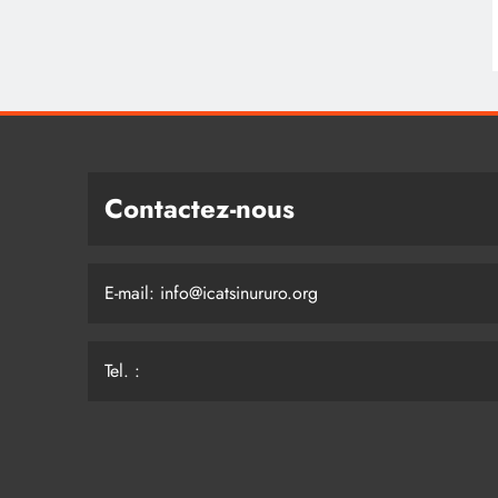
Contactez-nous
E-mail: info@icatsinururo.org
Tel. :