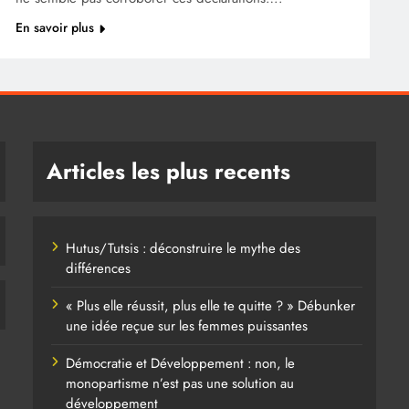
En savoir plus
Articles les plus recents
Hutus/Tutsis : déconstruire le mythe des
différences
« Plus elle réussit, plus elle te quitte ? » Débunker
une idée reçue sur les femmes puissantes
Démocratie et Développement : non, le
monopartisme n’est pas une solution au
développement