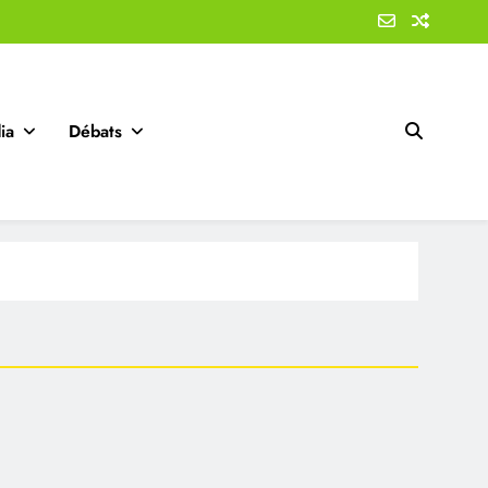
ia
Débats